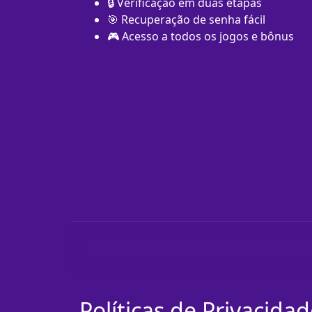
🔒 Verificação em duas etapas
🎯 Recuperação de senha fácil
🎮 Acesso a todos os jogos e bônus
Políticas de Privacida