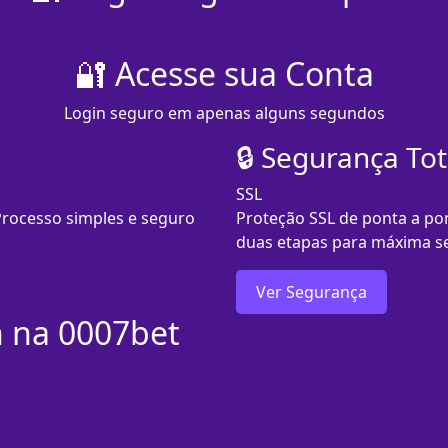
🔐 Acesse sua Conta
Login seguro em apenas alguns segundos
🔒 Segurança Tot
SSL
rocesso simples e seguro
Proteção SSL de ponta a pon
duas etapas para máxima s
Ver Segurança
n na 0007bet