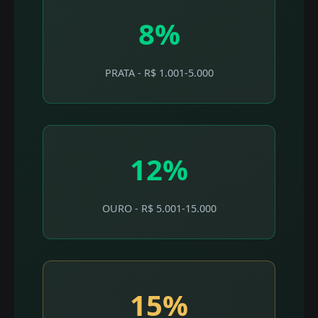
8%
PRATA - R$ 1.001-5.000
12%
OURO - R$ 5.001-15.000
15%