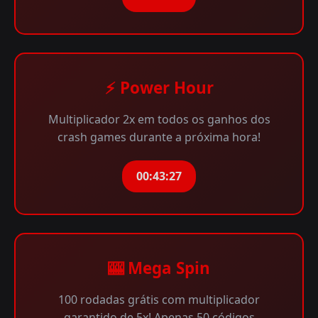
⚡ Power Hour
Multiplicador 2x em todos os ganhos dos
crash games durante a próxima hora!
00:43:27
🎰 Mega Spin
100 rodadas grátis com multiplicador
garantido de 5x! Apenas 50 códigos