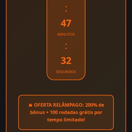
:
47
MINUTOS
:
32
SEGUNDOS
🔥
OFERTA RELÂMPAGO:
200% de
bônus + 100 rodadas grátis por
tempo limitado!