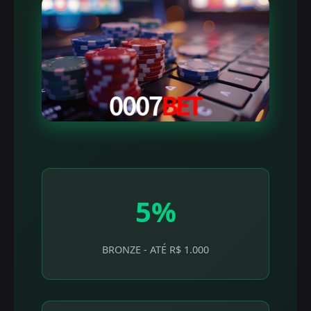
5%
BRONZE - ATÉ R$ 1.000