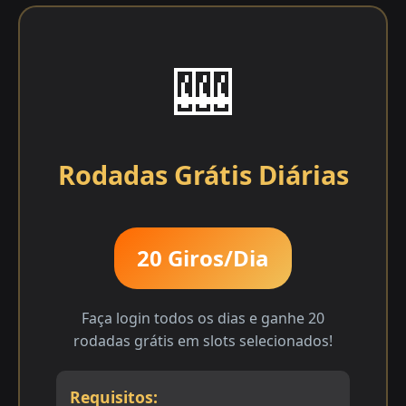
🎰
Rodadas Grátis Diárias
20 Giros/Dia
Faça login todos os dias e ganhe 20
rodadas grátis em slots selecionados!
Requisitos: