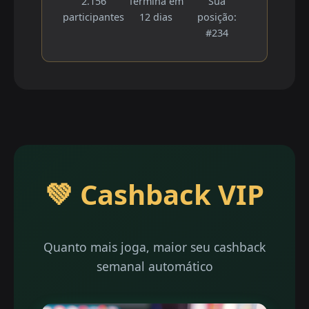
2.156
Termina em
Sua
participantes
12 dias
posição:
#234
💚 Cashback VIP
Quanto mais joga, maior seu cashback
semanal automático