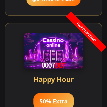
Happy Hour
50% Extra