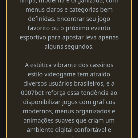
limpa, moderna e organizada, com
menus claros e categorias bem
definidas. Encontrar seu jogo
favorito ou o próximo evento
esportivo para apostar leva apenas
alguns segundos.
A estética vibrante dos cassinos
estilo videogame tem atraído
diversos usuários brasileiros, e a
0007bet reforça essa tendência ao
disponibilizar jogos com gráficos
modernos, menus organizados e
animações suaves que criam um
ambiente digital confortável e