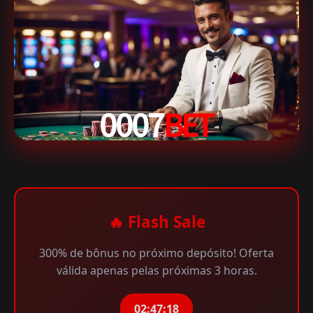
🔥 Flash Sale
300% de bônus no próximo depósito! Oferta
válida apenas pelas próximas 3 horas.
02:47:18