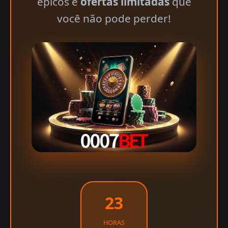
épicos e
ofertas limitadas
que
você não pode perder!
23
HORAS