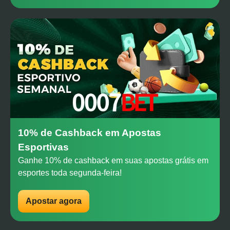
10% de Cashback em Apostas
Esportivas
Ganhe 10% de cashback em suas apostas grátis em
esportes toda segunda-feira!
Apostar agora