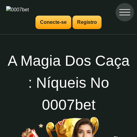
Conecte-se
Registro
A Magia Dos Caça
: Níqueis No
0007bet