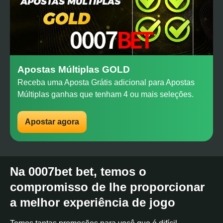
Apostas Múltiplas GOLD
Receba uma Aposta Grátis adicional para Apostas
Múltiplas ganhas que tenham 4 ou mais seleções.
Apostar agora
Na 0007bet bet, temos o
compromisso de lhe proporcionar
a melhor experiência de jogo