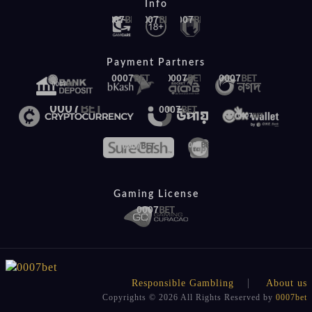
Info
Payment Partners
Gaming License
Responsible Gambling
About us
Copyrights © 2026 All Rights Reserved by
0007bet