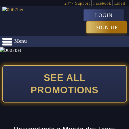
24*7 Support
Facebook
Email
LOGIN
SIGN UP
Menu
SEE ALL
PROMOTIONS