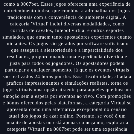
como a 0007bet. Esses jogos oferecem uma experiência de
entretenimento única, que combina a adrenalina dos jogos
tradicionais com a conveniência do ambiente digital. A
categoria 'Virtual' inclui diversas modalidades, como
corridas de cavalos, futebol virtual e outros esportes
simulados, que atraem tanto apostadores experientes quanto
iniciantes. Os jogos são gerados por software sofisticado
que assegura a aleatoriedade e a imparcialidade dos
resultados, proporcionando uma experiência divertida e
justa para todos os jogadores. Os apostadores podem
participar a qualquer momento, já que os eventos virtuais
são realizados 24 horas por dia. Essa flexibilidade, aliada a
gráficos impressionantes e simulações realistas, torna os
jogos virtuais uma opção atraente para aqueles que buscam
emoção sem a espera por eventos ao vivo. Com promoções
e bônus oferecidos pelas plataformas, a categoria Virtual se
apresenta como uma alternativa excepcional no cenário
atual dos jogos de azar online. Portanto, se você é um
amante de apostas ou está apenas começando, explorar a
categoria 'Virtual' na 0007bet pode ser uma experiência