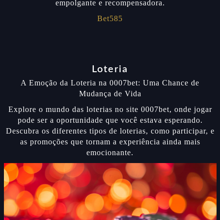
empolgante e recompensadora.
Bet585
Loteria
A Emoção da Loteria na 0007bet: Uma Chance de
Mudança de Vida
Explore o mundo das loterias no site 0007bet, onde jogar
pode ser a oportunidade que você estava esperando.
Descubra os diferentes tipos de loterias, como participar, e
as promoções que tornam a experiência ainda mais
emocionante.