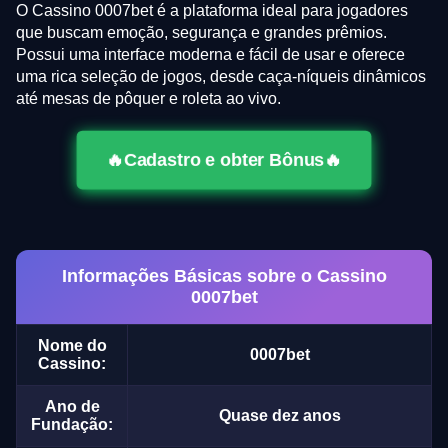
O Cassino 0007bet é a plataforma ideal para jogadores
que buscam emoção, segurança e grandes prêmios.
Possui uma interface moderna e fácil de usar e oferece
uma rica seleção de jogos, desde caça-níqueis dinâmicos
até mesas de pôquer e roleta ao vivo.
🔥Cadastro e obter Bônus🔥
Informações Básicas sobre o Cassino
0007bet
Nome do
0007bet
Cassino:
Ano de
Quase dez anos
Fundação: